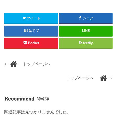
ツイート
シェア
はてブ
LINE
Pocket
feedly
トップページへ
トップページへ
Recommend
関連記事
関連記事は見つかりませんでした。