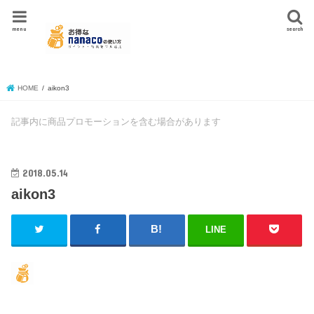
menu
search
HOME
aikon3
記事内に商品プロモーションを含む場合があります
2018.05.14
aikon3
LINE