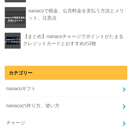
nanacoで税金、公共料金を支払う方法とメリ
ット、注意点
【まとめ】nanacoチャージでポイントがたまる
クレジットカードとおすすめの2枚
カテゴリー
nanacoギフト
nanacoの作り方、使い方
チャージ