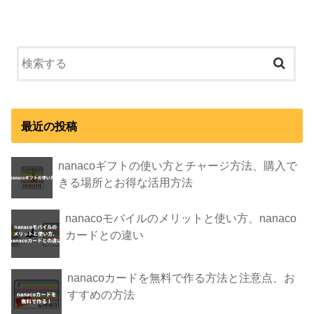
最近の投稿
nanacoギフトの使い方とチャージ方法、購入で
きる場所とお得な活用方法
nanacoモバイルのメリットと使い方、nanaco
カードとの違い
nanacoカードを無料で作る方法と注意点、お
すすめの方法