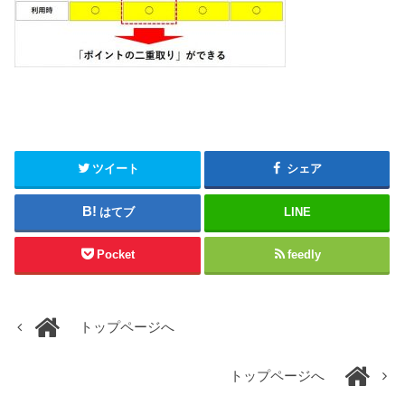
ツイート
シェア
はてブ
LINE
Pocket
feedly
トップページへ
トップページへ