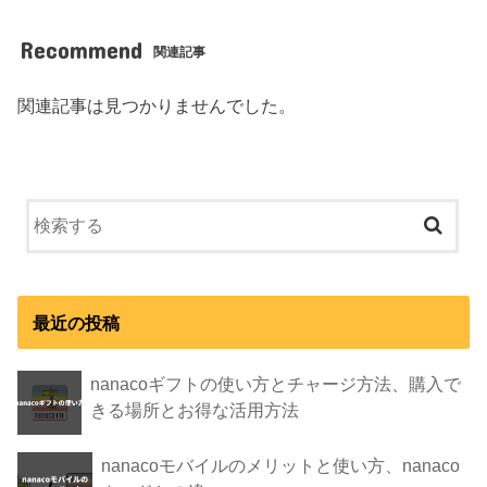
Recommend
関連記事
関連記事は見つかりませんでした。
最近の投稿
nanacoギフトの使い方とチャージ方法、購入で
きる場所とお得な活用方法
nanacoモバイルのメリットと使い方、nanaco