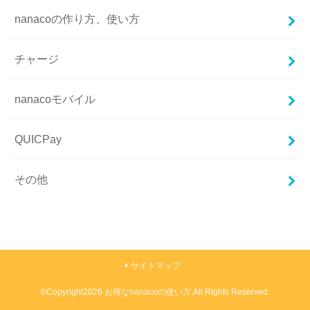
nanacoの作り方、使い方
チャージ
nanacoモバイル
QUICPay
その他
サイトマップ
©Copyright2026
お得なnanacoの使い方
.All Rights Reserved.