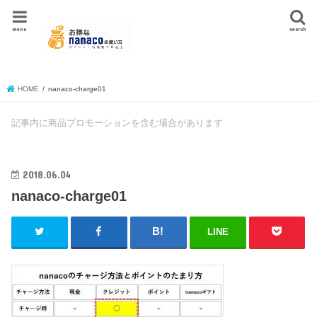
menu
search
HOME
nanaco-charge01
記事内に商品プロモーションを含む場合があります
2018.06.04
nanaco-charge01
LINE