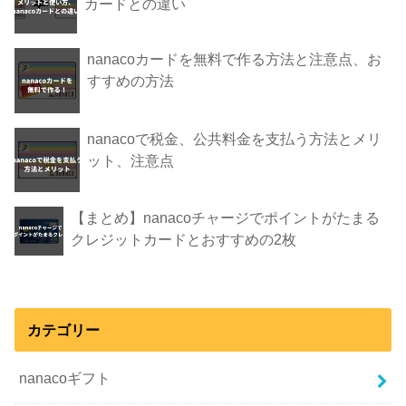
カードとの違い
nanacoカードを無料で作る方法と注意点、お
すすめの方法
nanacoで税金、公共料金を支払う方法とメリ
ット、注意点
【まとめ】nanacoチャージでポイントがたまる
クレジットカードとおすすめの2枚
カテゴリー
nanacoギフト