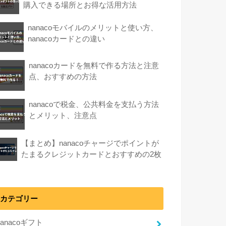
購入できる場所とお得な活用方法
nanacoモバイルのメリットと使い方、
nanacoカードとの違い
nanacoカードを無料で作る方法と注意
点、おすすめの方法
nanacoで税金、公共料金を支払う方法
とメリット、注意点
【まとめ】nanacoチャージでポイントが
たまるクレジットカードとおすすめの2枚
カテゴリー
nanacoギフト