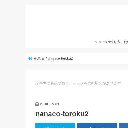
nanacoの作り方、
HOME
nanaco-toroku2
記事内に商品プロモーションを含む場合があります
2018.05.21
nanaco-toroku2