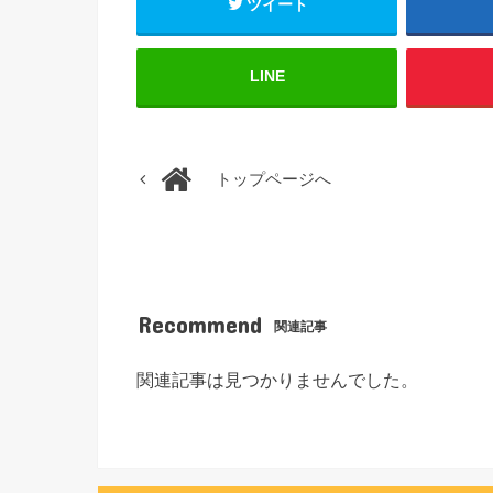
ツイート
LINE
トップページへ
Recommend
関連記事
関連記事は見つかりませんでした。