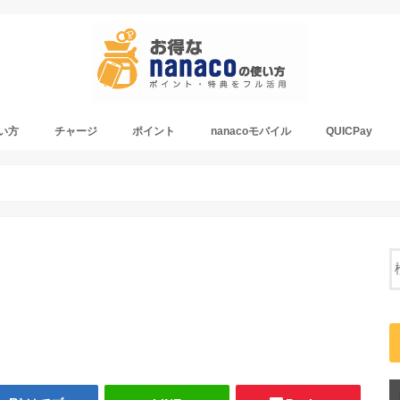
使い方
チャージ
ポイント
nanacoモバイル
QUICPay