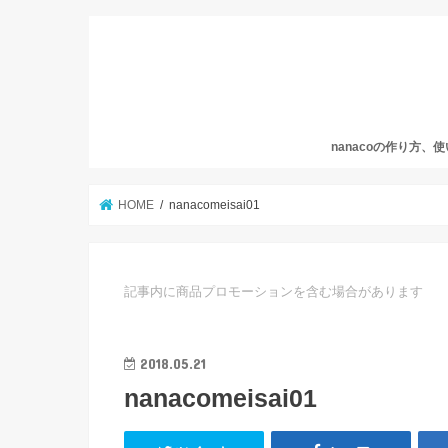
nanacoの作り方、
HOME
nanacomeisai01
記事内に商品プロモーションを含む場合があります
2018.05.21
nanacomeisai01