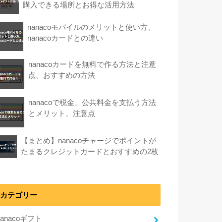
購入できる場所とお得な活用方法
nanacoモバイルのメリットと使い方、
nanacoカードとの違い
nanacoカードを無料で作る方法と注意
点、おすすめの方法
nanacoで税金、公共料金を支払う方法
とメリット、注意点
【まとめ】nanacoチャージでポイントが
たまるクレジットカードとおすすめの2枚
カテゴリー
nanacoギフト