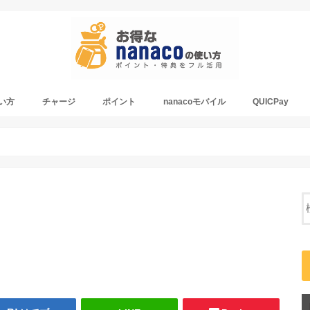
使い方
チャージ
ポイント
nanacoモバイル
QUICPay