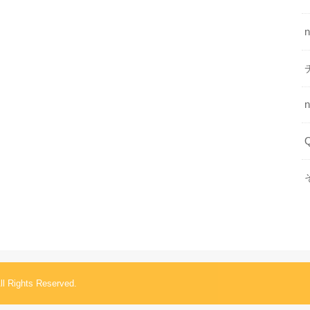
ll Rights Reserved.