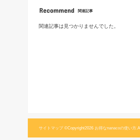
Recommend
関連記事
関連記事は見つかりませんでした。
サイトマップ
©Copyright2026
お得なnanacoの使い方
.A